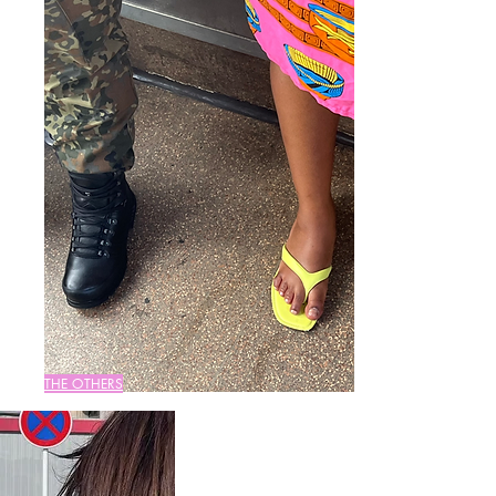
THE OTHERS